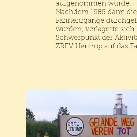
aufgenommen wurde.
Nachdem 1985 dann die
Fahrlehrgänge durchgef
wurden, verlagerte sich
Schwerpunkt der Aktivit
ZRFV Uentrop auf das F