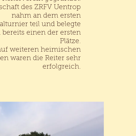
chaft des ZRFV Uentrop
nahm an dem ersten
alturnier teil und belegte
 bereits einen der ersten
Plätze.
uf weiteren heimischen
en waren die Reiter sehr
erfolgreich.